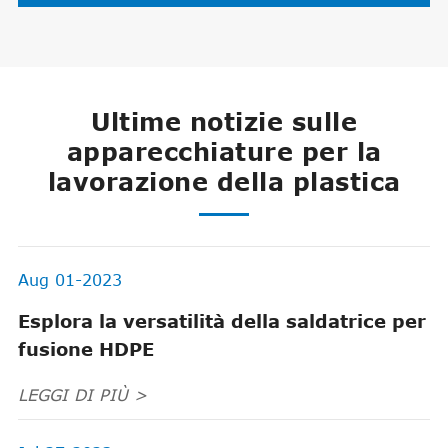
Ultime notizie sulle
apparecchiature per la
lavorazione della plastica
Aug 01-2023
Esplora la versatilità della saldatrice per
fusione HDPE
LEGGI DI PIÙ >