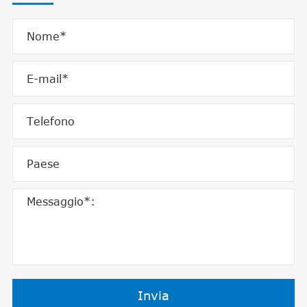
Invia