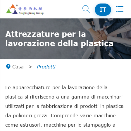


IT
Attrezzature per la
lavorazione della plastica

Casa
Prodotti
Le apparecchiature per la lavorazione della
plastica si riferiscono a una gamma di macchinari
utilizzati per la fabbricazione di prodotti in plastica
da polimeri grezzi. Comprende varie macchine
come estrusori, macchine per lo stampaggio a