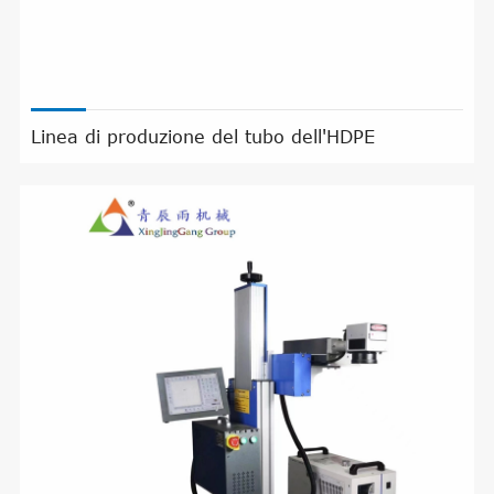
Linea di produzione del tubo dell'HDPE