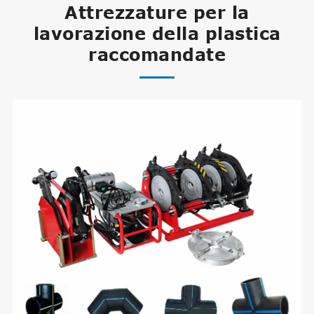
Attrezzature per la
lavorazione della plastica
raccomandate