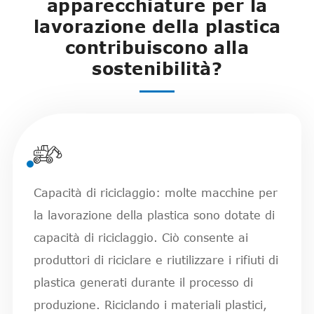
apparecchiature per la
lavorazione della plastica
contribuiscono alla
sostenibilità?

Capacità di riciclaggio: molte macchine per
la lavorazione della plastica sono dotate di
capacità di riciclaggio. Ciò consente ai
produttori di riciclare e riutilizzare i rifiuti di
plastica generati durante il processo di
produzione. Riciclando i materiali plastici,