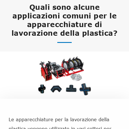
Quali sono alcune
applicazioni comuni per le
apparecchiature di
lavorazione della plastica?
Le apparecchiature per la lavorazione della
plastica vengono utilizzate in vari settori per