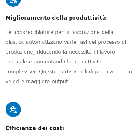
Miglioramento della produttività
Le apparecchiature per la lavorazione della
plastica automatizzano varie fasi del processo di
produzione, riducendo la necessità di lavoro
manuale e aumentando la produttività
complessiva. Questo porta a cicli di produzione più
veloci e maggiore output.

Efficienza dei costi