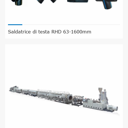
Saldatrice di testa RHD 63-1600mm