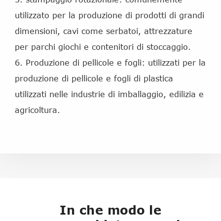
utilizzato per la produzione di prodotti di grandi
dimensioni, cavi come serbatoi, attrezzature
per parchi giochi e contenitori di stoccaggio.
6. Produzione di pellicole e fogli: utilizzati per la
produzione di pellicole e fogli di plastica
utilizzati nelle industrie di imballaggio, edilizia e
agricoltura.
In che modo le