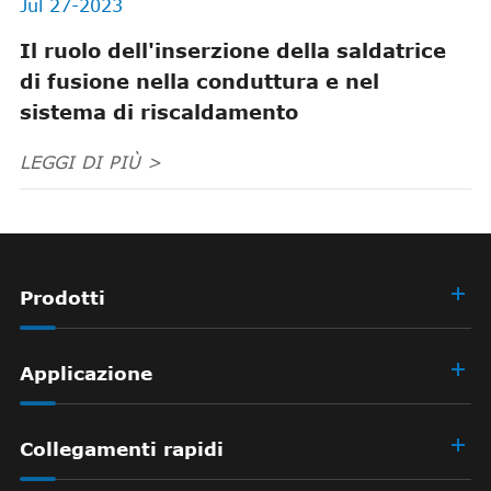
Jul 27-2023
Il ruolo dell'inserzione della saldatrice
di fusione nella conduttura e nel
sistema di riscaldamento
LEGGI DI PIÙ >
Prodotti
Applicazione
Collegamenti rapidi