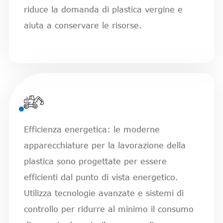
riduce la domanda di plastica vergine e
aiuta a conservare le risorse.

Efficienza energetica: le moderne
apparecchiature per la lavorazione della
plastica sono progettate per essere
efficienti dal punto di vista energetico.
Utilizza tecnologie avanzate e sistemi di
controllo per ridurre al minimo il consumo