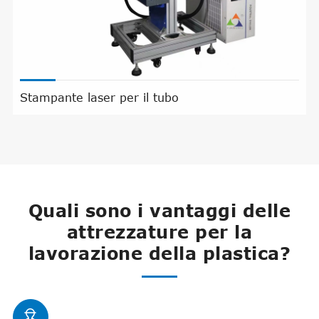
Stampante laser per il tubo
Quali sono i vantaggi delle
attrezzature per la
lavorazione della plastica?
