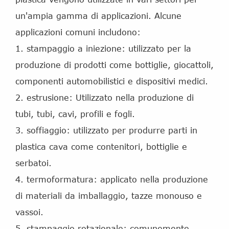
un'ampia gamma di applicazioni. Alcune
applicazioni comuni includono:
1. stampaggio a iniezione: utilizzato per la
produzione di prodotti come bottiglie, giocattoli,
componenti automobilistici e dispositivi medici.
2. estrusione: Utilizzato nella produzione di
tubi, tubi, cavi, profili e fogli.
3. soffiaggio: utilizzato per produrre parti in
plastica cava come contenitori, bottiglie e
serbatoi.
4. termoformatura: applicato nella produzione
di materiali da imballaggio, tazze monouso e
vassoi.
5. stampaggio rotazionale: comunemente