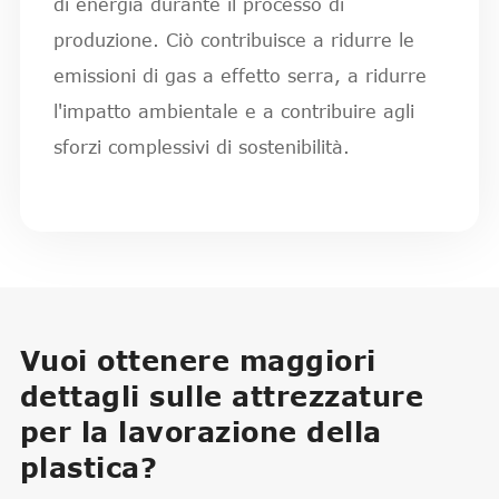
di energia durante il processo di
produzione. Ciò contribuisce a ridurre le
emissioni di gas a effetto serra, a ridurre
l'impatto ambientale e a contribuire agli
sforzi complessivi di sostenibilità.
Vuoi ottenere maggiori
dettagli sulle attrezzature
per la lavorazione della
plastica?