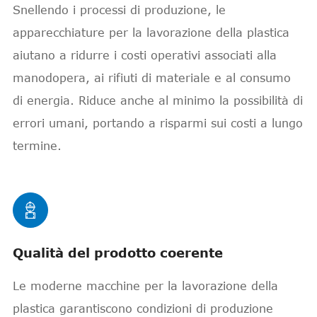
Snellendo i processi di produzione, le
apparecchiature per la lavorazione della plastica
aiutano a ridurre i costi operativi associati alla
manodopera, ai rifiuti di materiale e al consumo
di energia. Riduce anche al minimo la possibilità di
errori umani, portando a risparmi sui costi a lungo
termine.

Qualità del prodotto coerente
Le moderne macchine per la lavorazione della
plastica garantiscono condizioni di produzione