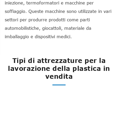
iniezione, termoformatori e macchine per
soffiaggio. Queste macchine sono utilizzate in vari
settori per produrre prodotti come parti
automobilistiche, giocattoli, materiale da
imballaggio e dispositivi medici.
Tipi di attrezzature per la
lavorazione della plastica in
vendita