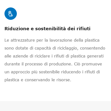

Riduzione e sostenibilità dei rifiuti
Le attrezzature per la lavorazione della plastica
sono dotate di capacità di riciclaggio, consentendo
alle aziende di riciclare i rifiuti di plastica generati
durante il processo di produzione. Ciò promuove
un approccio più sostenibile riducendo i rifiuti di
plastica e conservando le risorse.