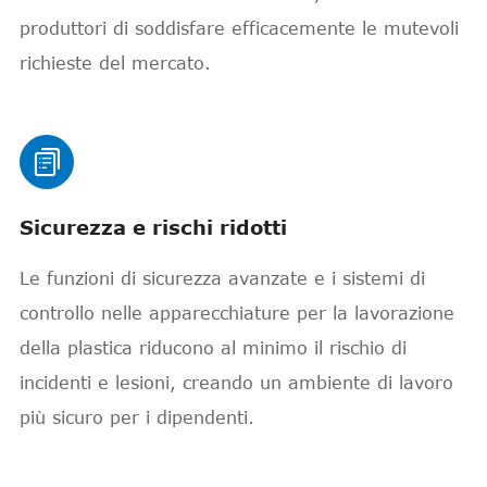
produttori di soddisfare efficacemente le mutevoli
richieste del mercato.

Sicurezza e rischi ridotti
Le funzioni di sicurezza avanzate e i sistemi di
controllo nelle apparecchiature per la lavorazione
della plastica riducono al minimo il rischio di
incidenti e lesioni, creando un ambiente di lavoro
più sicuro per i dipendenti.