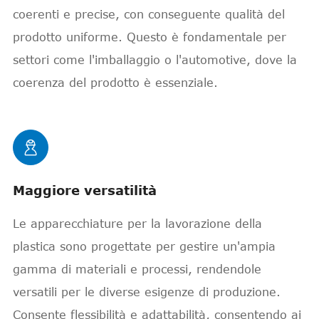
coerenti e precise, con conseguente qualità del
prodotto uniforme. Questo è fondamentale per
settori come l'imballaggio o l'automotive, dove la
coerenza del prodotto è essenziale.

Maggiore versatilità
Le apparecchiature per la lavorazione della
plastica sono progettate per gestire un'ampia
gamma di materiali e processi, rendendole
versatili per le diverse esigenze di produzione.
Consente flessibilità e adattabilità, consentendo ai