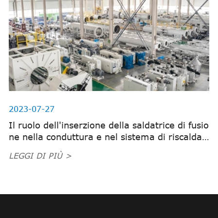
2023-07-27
Il ruolo dell'inserzione della saldatrice di fusio
ne nella conduttura e nel sistema di riscalda
mento
LEGGI DI PIÙ >