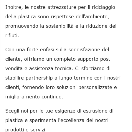
Inoltre, le nostre attrezzature per il riciclaggio
della plastica sono rispettose dell'ambiente,
promuovendo la sostenibilità e la riduzione dei
rifiuti.
Con una forte enfasi sulla soddisfazione del
cliente, offriamo un completo supporto post-
vendita e assistenza tecnica. Ci sforziamo di
stabilire partnership a lungo termine con i nostri
clienti, fornendo loro soluzioni personalizzate e
miglioramento continuo.
Scegli noi per le tue esigenze di estrusione di
plastica e sperimenta l'eccellenza dei nostri
prodotti e servizi.