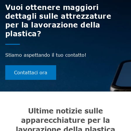
Vuoi ottenere maggiori
dettagli sulle attrezzature
per la lavorazione della
plastica?
Stiamo aspettando il tuo contatto!
Contattaci ora
Ultime notizie sulle
apparecchiature per la
lavorazione della plastica