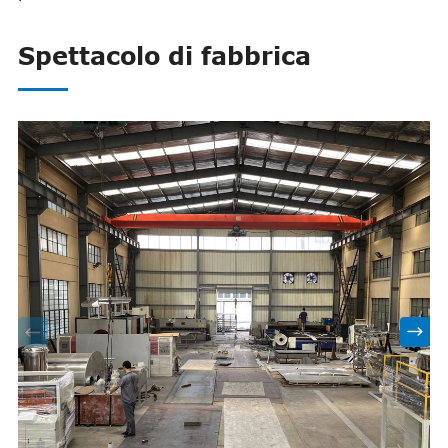
Spettacolo di fabbrica

