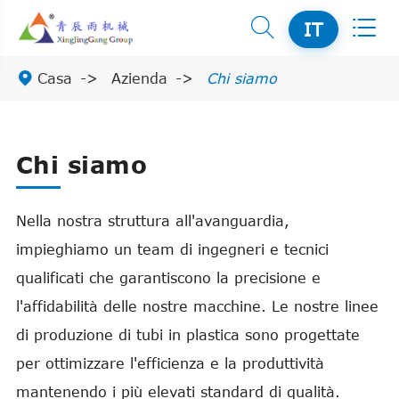


IT

Casa
Azienda
Chi siamo
Chi siamo
Nella nostra struttura all'avanguardia,
impieghiamo un team di ingegneri e tecnici
qualificati che garantiscono la precisione e
l'affidabilità delle nostre macchine. Le nostre linee
di produzione di tubi in plastica sono progettate
per ottimizzare l'efficienza e la produttività
mantenendo i più elevati standard di qualità.