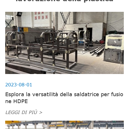
2023-08-01
Esplora la versatilità della saldatrice per fusio
ne HDPE
LEGGI DI PIÙ >