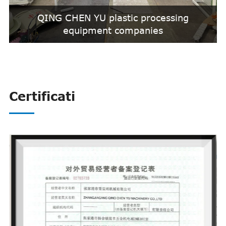
QING CHEN YU plastic processing
equipment companies
Certificati